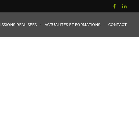
ISSIONS RÉALISÉES
ACTUALITÉS ET FORMATIONS
CONTACT