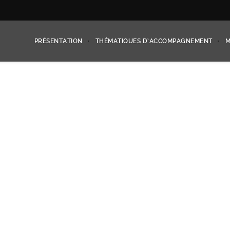
PRÉSENTATION
THÉMATIQUES D’ACCOMPAGNEMENT
M