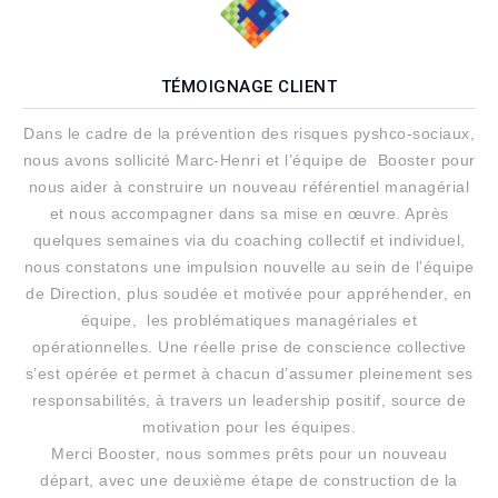
TÉMOIGNAGE CLIENT
Dans le cadre de la prévention des risques pyshco-sociaux,
nous avons sollicité Marc-Henri et l’équipe de Booster pour
nous aider à construire un nouveau référentiel managérial
et nous accompagner dans sa mise en œuvre. Après
quelques semaines via du coaching collectif et individuel,
nous constatons une impulsion nouvelle au sein de l’équipe
de Direction, plus soudée et motivée pour appréhender, en
équipe, les problématiques managériales et
opérationnelles. Une réelle prise de conscience collective
s’est opérée et permet à chacun d’assumer pleinement ses
responsabilités, à travers un leadership positif, source de
motivation pour les équipes.
Merci Booster, nous sommes prêts pour un nouveau
départ, avec une deuxième étape de construction de la