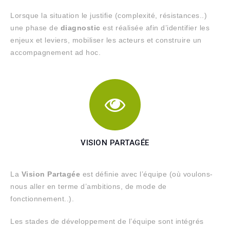
Lorsque la situation le justifie (complexité, résistances..)
une phase de
diagnostic
est réalisée afin d’identifier les
enjeux et leviers, mobiliser les acteurs et construire un
accompagnement ad hoc.
VISION PARTAGÉE
La
Vision Partagée
est définie avec l’équipe (où voulons-
nous aller en terme d’ambitions, de mode de
fonctionnement..).
Les stades de développement de l’équipe sont intégrés