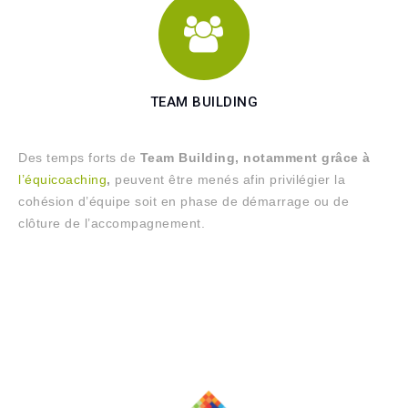
TEAM BUILDING
Des temps forts de
Team Building, notamment grâce à
l’équicoaching
,
peuvent être menés afin privilégier la
cohésion d’équipe soit en phase de démarrage ou de
clôture de l’accompagnement.