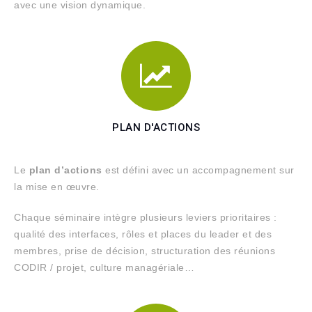
avec une vision dynamique.
PLAN D'ACTIONS
Le
plan d’actions
est défini avec un accompagnement sur
la mise en œuvre.
Chaque séminaire intègre plusieurs leviers prioritaires :
qualité des interfaces, rôles et places du leader et des
membres, prise de décision, structuration des réunions
CODIR / projet, culture managériale…