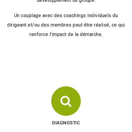
développement du groupe.
Un couplage avec des coachings individuels du
dirigeant et/ou des membres peut être réalisé, ce qui
renforce l’impact de la démarche.
DIAGNOSTIC