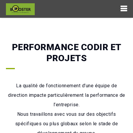
PERFORMANCE CODIR ET
PROJETS
La qualité de fonctionnement d’une équipe de
direction impacte particulièrement la performance de
l’entreprise.
Nous travaillons avec vous sur des objectifs
spécifiques ou plus globaux selon le stade de