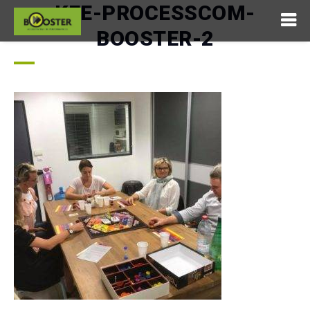
KFE-PROCESSCOM-
BOOSTER-2