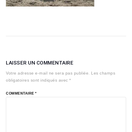
LAISSER UN COMMENTAIRE
Votre adresse e-mail ne sera pas publiée.
Les champs
obligatoires sont indiqués avec
*
COMMENTAIRE
*