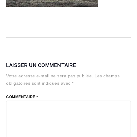
LAISSER UN COMMENTAIRE
Votre adresse e-mail ne sera pas publiée.
Les champs
obligatoires sont indiqués avec
*
COMMENTAIRE
*