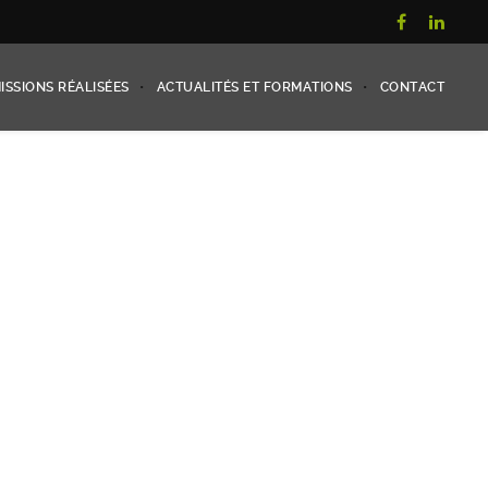
ISSIONS RÉALISÉES
ACTUALITÉS ET FORMATIONS
CONTACT