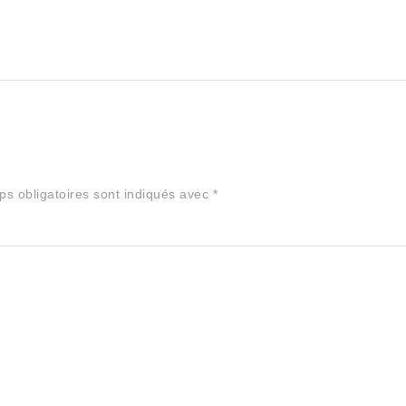
s obligatoires sont indiqués avec
*