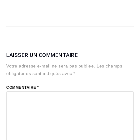
LAISSER UN COMMENTAIRE
Votre adresse e-mail ne sera pas publiée.
Les champs
obligatoires sont indiqués avec
*
COMMENTAIRE
*