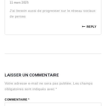
11 mars 2025
J’ai besoin aussi de progresser sur le réseau sociaux
de perses
REPLY
LAISSER UN COMMENTAIRE
Votre adresse e-mail ne sera pas publiée.
Les champs
obligatoires sont indiqués avec
*
COMMENTAIRE
*