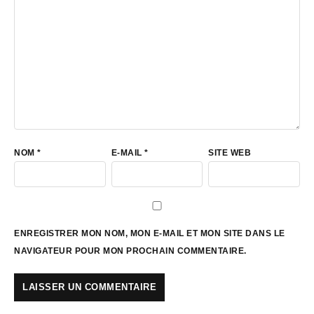
NOM
*
E-MAIL
*
SITE WEB
ENREGISTRER MON NOM, MON E-MAIL ET MON SITE DANS LE
NAVIGATEUR POUR MON PROCHAIN COMMENTAIRE.