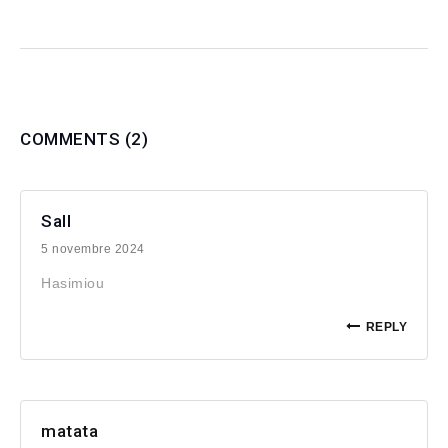
COMMENTS
(2)
Sall
5 novembre 2024
Hasimiou
REPLY
matata