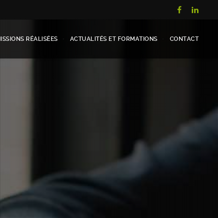
ISSIONS RÉALISÉES
ACTUALITÉS ET FORMATIONS
CONTACT