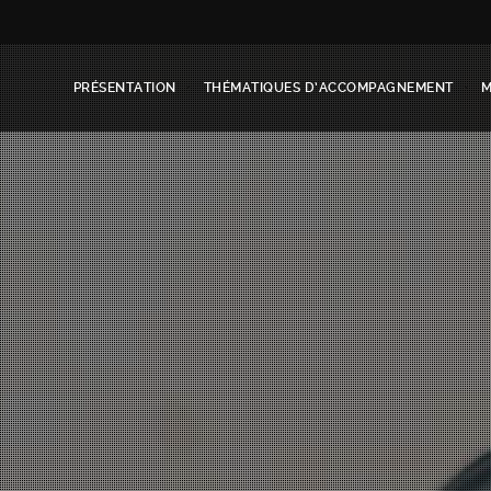
PRÉSENTATION
THÉMATIQUES D’ACCOMPAGNEMENT
M