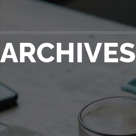
ARCHIVE