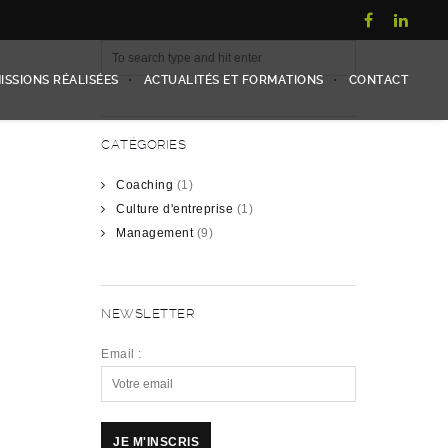
ISSIONS RÉALISÉES
ACTUALITÉS ET FORMATIONS
CONTACT
CATÉGORIES
Coaching
(1)
Culture d'entreprise
(1)
Management
(9)
NEWSLETTER
Email :