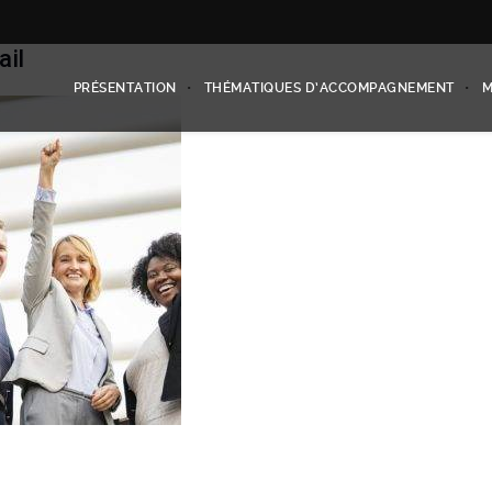
ail
PRÉSENTATION
THÉMATIQUES D’ACCOMPAGNEMENT
M