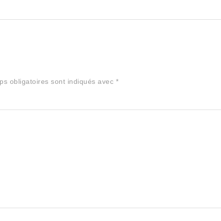
s obligatoires sont indiqués avec
*